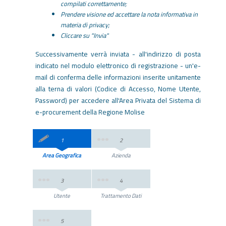
compilati correttamente;
Prendere visione ed accettare la nota informativa in
materia di privacy;
Cliccare su "Invia"
Successivamente verrà inviata - all'indirizzo di posta
indicato nel modulo elettronico di registrazione - un'e-
mail di conferma delle informazioni inserite unitamente
alla terna di valori (Codice di Accesso, Nome Utente,
Password) per accedere all'Area Privata del Sistema di
e-procurement della Regione Molise
1
2
Area Geografica
Azienda
3
4
Utente
Trattamento Dati
5