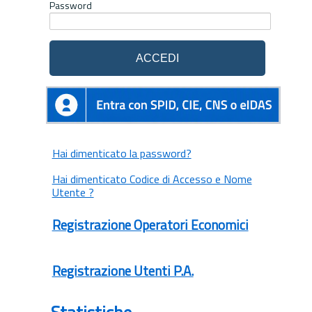
Password
Hai dimenticato la password?
Hai dimenticato Codice di Accesso e Nome
Utente ?
Registrazione Operatori Economici
Registrazione Utenti P.A.