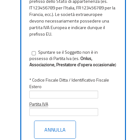
prefisso dello Stato di appartenenza (es.
IT123456789 per l’Italia, FR123456789 per la
Francia, ecc.). Le società extraeuropee
devono necessariamente possedere una
partita IVA Europea e indicare dunque il
prefisso EU.
Spuntare se il Soggetto non è in
possesso di Partita Iva (es.
Onlus,
Associazione, Prestatore d'opera occasionale
)
* Codice Fiscale Ditta / Identificativo Fiscale
Estero
Partita IVA