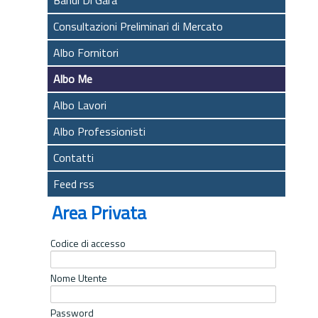
Consultazioni Preliminari di Mercato
Albo Fornitori
Albo Me
Albo Lavori
Albo Professionisti
Contatti
Feed rss
Area Privata
Codice di accesso
Nome Utente
Password