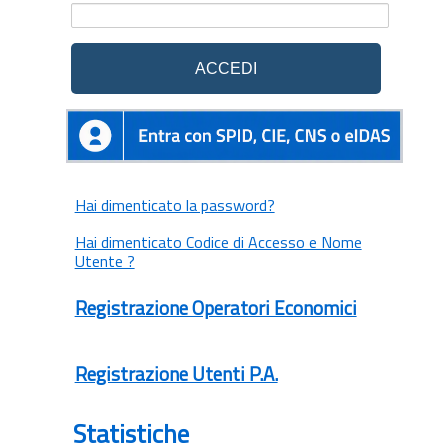
Hai dimenticato la password?
Hai dimenticato Codice di Accesso e Nome
Utente ?
Registrazione Operatori Economici
Registrazione Utenti P.A.
Statistiche