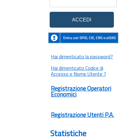
Hai dimenticato la password?
Hai dimenticato Codice di
Accesso e Nome Utente ?
Registrazione Operatori
Economici
Registrazione Utenti P.A.
Statistiche