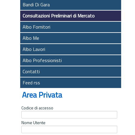
Bandi Di Gara
Consultazioni Preliminari di Mercato
Albo Fornitori
Albo Me
Albo Lavori
Albo Professionisti
Contatti
Feed rss
Area Privata
Codice di accesso
Nome Utente