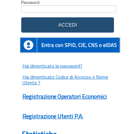
Password
Hai dimenticato la password?
Hai dimenticato Codice di Accesso e Nome
Utente ?
Registrazione Operatori Economici
Registrazione Utenti P.A.