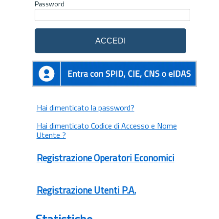
Password
Hai dimenticato la password?
Hai dimenticato Codice di Accesso e Nome
Utente ?
Registrazione Operatori Economici
Registrazione Utenti P.A.