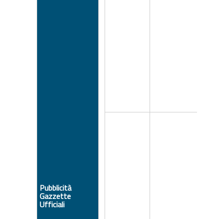
Pubblicità
Gazzette
Ufficiali