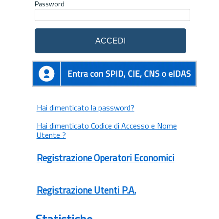
Password
Hai dimenticato la password?
Hai dimenticato Codice di Accesso e Nome
Utente ?
Registrazione Operatori Economici
Registrazione Utenti P.A.