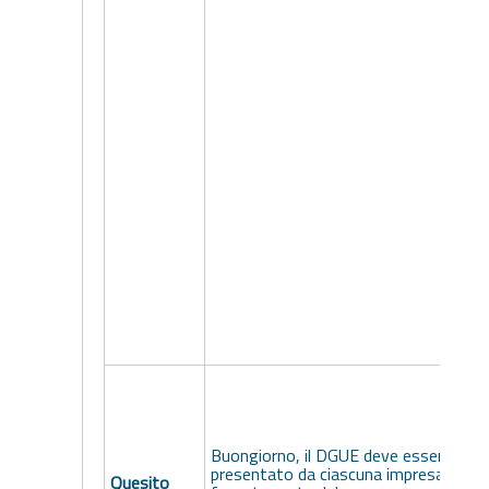
Buongiorno, il DGUE deve essere
presentato da ciascuna impresa
Quesito