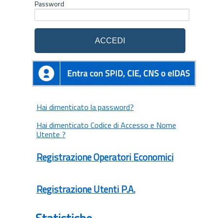
Password
Hai dimenticato la password?
Hai dimenticato Codice di Accesso e Nome
Utente ?
Registrazione Operatori Economici
Registrazione Utenti P.A.